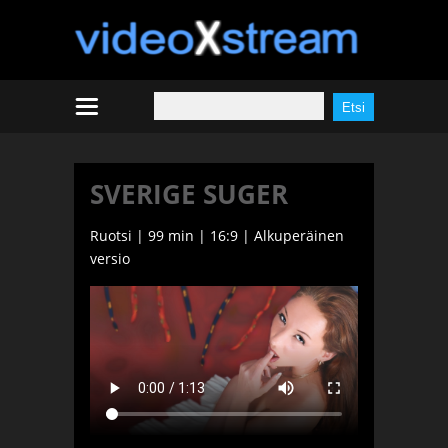
SVERIGE SUGER
Ruotsi | 99 min | 16:9 | Alkuperäinen
versio