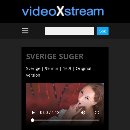
SVERIGE SUGER
Sverige | 99 min | 16:9 | Original
version